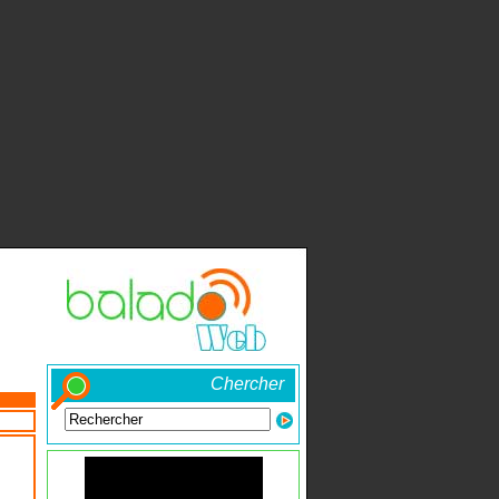
Chercher