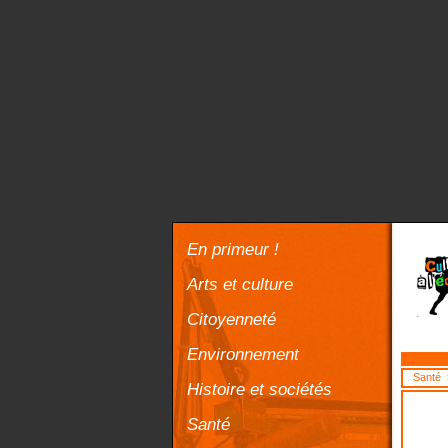
En primeur !
Arts et culture
Citoyenneté
Environnement
Santé
>
Histoire et sociétés
Santé