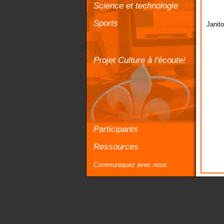
Science et technologie
Sports
Janit
Projet Culture à l'écoute!
Participants
Ressources
Communiquez avec nous