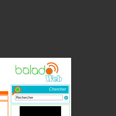
Chercher