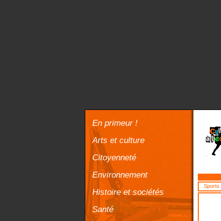
En primeur !
Arts et culture
Citoyenneté
Environnement
Sports
Histoire et sociétés
Santé