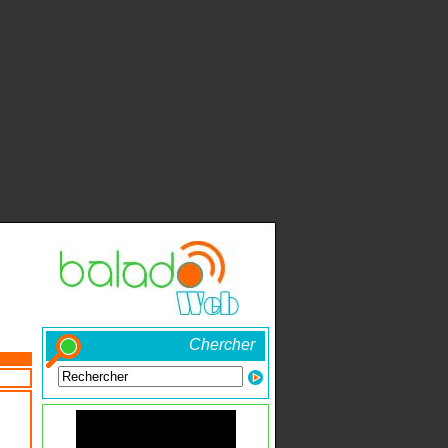
Chercher