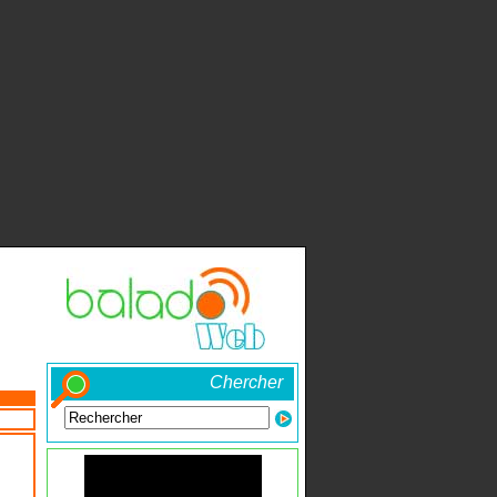
Chercher