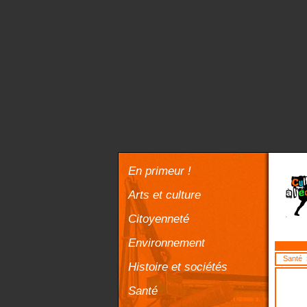
En primeur !
Arts et culture
Citoyenneté
Environnement
Santé
>
Histoire et sociétés
Santé