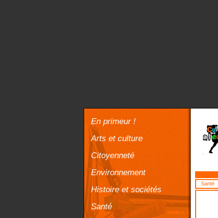
En primeur !
Arts et culture
Citoyenneté
Environnement
Santé
>
Histoire et sociétés
Santé