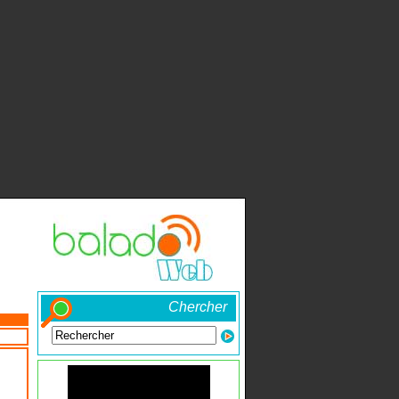
Chercher