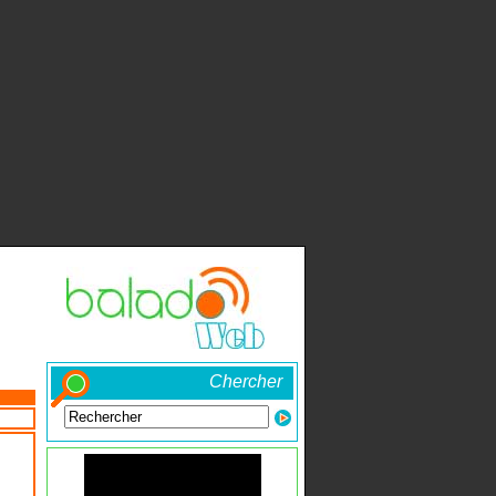
Chercher