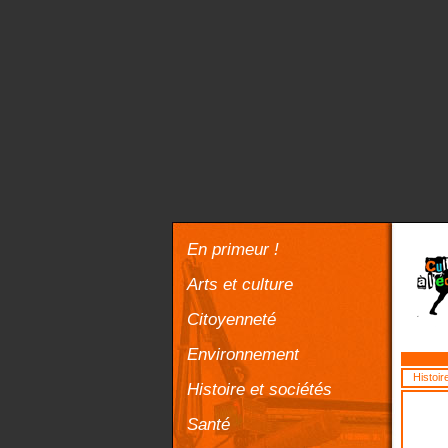
En primeur !
Arts et culture
Citoyenneté
Environnement
Histoir
Histoire et sociétés
Santé