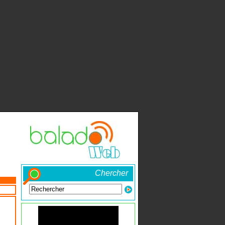
Chercher