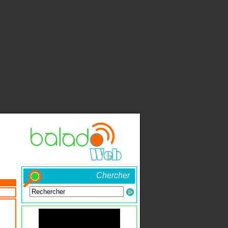
Chercher