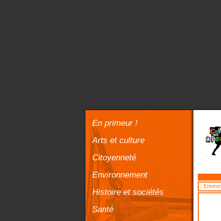
En primeur !
Arts et culture
Citoyenneté
Environnement
Enviro
Histoire et sociétés
Santé