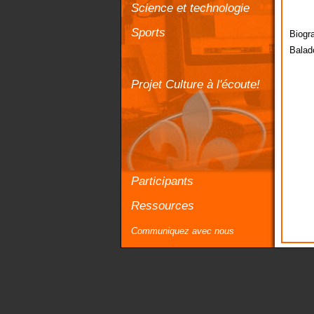
Science et technologie
Sports
Biogr
Balad
Projet Culture à l'écoute!
Participants
Ressources
Communiquez avec nous