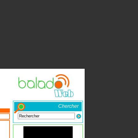
Chercher