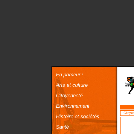
En primeur !
Arts et culture
Citoyenneté
Environnement
Citoye
Histoire et sociétés
Santé