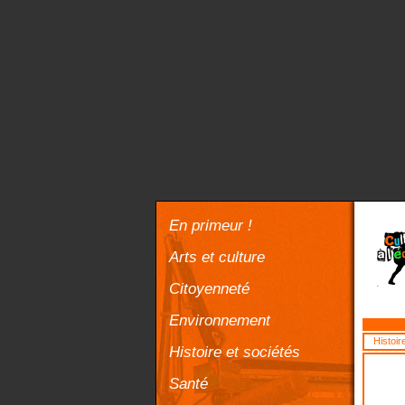
En primeur !
Arts et culture
Citoyenneté
Environnement
Histoir
Histoire et sociétés
Santé