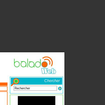
Chercher