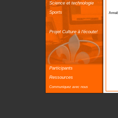
Science et technologie
Sports
Annab
Projet Culture à l'écoute!
Participants
Ressources
Communiquez avec nous