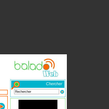
Chercher