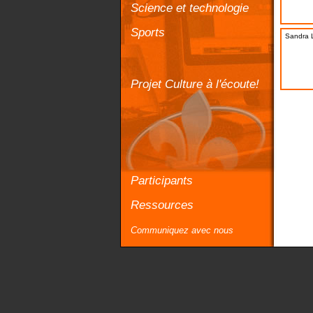
Science et technologie
Sports
Sandra 
Projet Culture à l'écoute!
Participants
Ressources
Communiquez avec nous